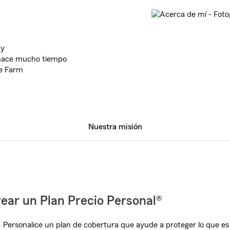
ny
 hace mucho tiempo
te Farm
Nuestra misión
ear un Plan Precio Personal®
. Personalice un plan de cobertura que ayude a proteger lo que es 