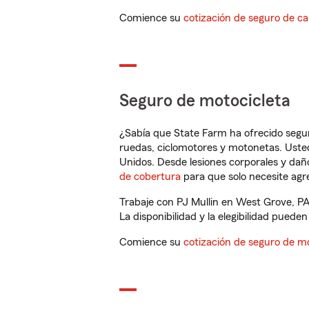
Comience su
cotización de seguro de ca
Seguro de motocicleta
¿Sabía que State Farm ha ofrecido segu
ruedas, ciclomotores y motonetas. Usted
Unidos. Desde lesiones corporales y dañ
de cobertura
para que solo necesite agre
Trabaje con PJ Mullin en West Grove, PA
La disponibilidad y la elegibilidad pueden 
Comience su
cotización de seguro de mo