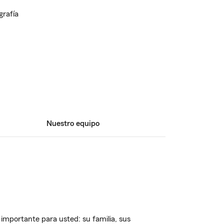
Nuestro equipo
importante para usted: su familia, sus