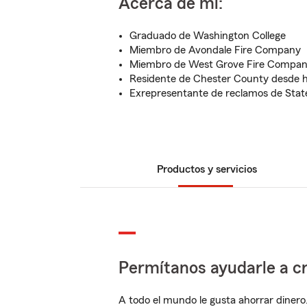
Acerca de mí:
Graduado de Washington College
Miembro de Avondale Fire Company
Miembro de West Grove Fire Compa
Residente de Chester County desde
Exrepresentante de reclamos de Sta
Productos y servicios
Permítanos ayudarle a cr
A todo el mundo le gusta ahorrar dinero